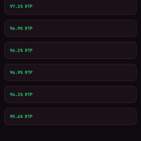
BETSOFT
97.1% RTP
Rooks Revenge
PRAGMATIC PLAY
96.9% RTP
John Hunter And The Book Of Tut
IGT
96.2% RTP
Cleopatra
PRAGMATIC PLAY
96.9% RTP
Fishin Reels
MICROGAMING
96.1% RTP
Kings Of Cash
95.6% RTP