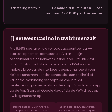
Uitbetalingstermijn
Gemiddeld 10 minuten — tot
maximaal € 97.000 per transactie
Betwest Casino in uw binnenzak
Alle 8.599 spellen en uw volledige accountbeheer —
storten, opnemen, bonussen activeren — zijn
beschikbaar via de Betwest Casino-app. Of u nu kiest
voor iOS, Android of de installatie-vrije PWA via uw
mobiele browser: de interface is geoptimaliseerd voor
kleinere schermen zonder concessies aan snelheid of
veiligheid. Verbinding verloopt via 256-bit SSL-
versleuteling, precies zoals op desktop. Download de app
via de App Store of Google Play, of sla de PWA direct op
uw beginscherm op.
Beschikbaar op iOS en Android.
Beschikbaar op iOS en Android.
Ook speelbaar als PWA — geen
Ook speelbaar als PWA — geen