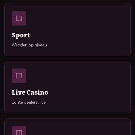
Sport
Wedden op niveau
Live Casino
Echte dealers, live