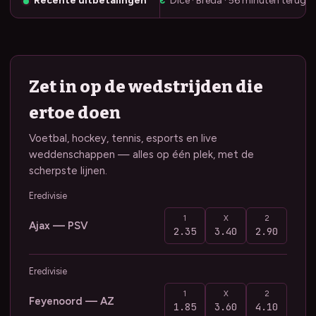
46.374 €
63.402 €
— 14 min. geleden
Recente uitbetalingen
Dice · Breda · 56 minuten terug
Zet in op de wedstrijden die
ertoe doen
Voetbal, hockey, tennis, esports en live
weddenschappen — alles op één plek, met de
scherpste lijnen.
Eredivisie
1
X
2
Ajax — PSV
2.35
3.40
2.90
Eredivisie
1
X
2
Feyenoord — AZ
1.85
3.60
4.10