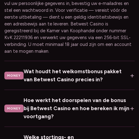
vul uw persoonlijke gegevens in, bevestig uw e-mailadres en
stel een wachtwoord in. Voor verificatie — vereist vóór de
eerste uitbetaling — dient u een geldig identiteitsbewijs en
een adresbewijs aan te leveren. Betwest Casino is
geregistreerd bij de Kamer van Koophandel onder nummer
KvK 22211936 en verwerkt uw gegevens via een 256-bit SSL-
verbinding. U moet minimaal 18 jaar oud zijn om een account
aan te mogen maken.
Wat houdt het welkomstbonus pakket
+
MONEY
van Betwest Casino precies in?
Hoe werkt het doorspelen van de bonus
+
bij Betwest Casino en hoe bereken ik mijn
MONEY
voortgang?
Welke stortings- en