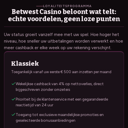
LOYALITEITSPROGRAMMA
Betwest Casino beloont wat telt:
echte voordelen, geen loze punten
Uw status groeit vanzelf mee met uw spel. Hoe hoger het
niveau, hoe sneller uw uitbetalingen worden verwerkt en hoe
meer cashback er elke week op uw rekening verschijnt.
Klassiek
Toegankelijk vanaf uw eerste € 500 aan inzetten per maand
Wekelijkse cashback van 4% op nettoverlies, direct
bijgeschreven zonder omzeteis
Prioriteit bij de klantenservice met een gegarandeerde
reactietijd van 24 uur
Toegang tot exclusieve maandelijkse promoties en
geselecteerde bonusaanbiedingen