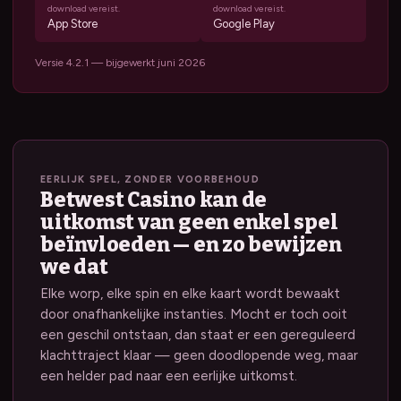
download vereist.
download vereist.
App Store
Google Play
Versie 4.2.1 — bijgewerkt juni 2026
EERLIJK SPEL, ZONDER VOORBEHOUD
Betwest Casino kan de
uitkomst van geen enkel spel
beïnvloeden — en zo bewijzen
we dat
Elke worp, elke spin en elke kaart wordt bewaakt
door onafhankelijke instanties. Mocht er toch ooit
een geschil ontstaan, dan staat er een gereguleerd
klachttraject klaar — geen doodlopende weg, maar
een helder pad naar een eerlijke uitkomst.