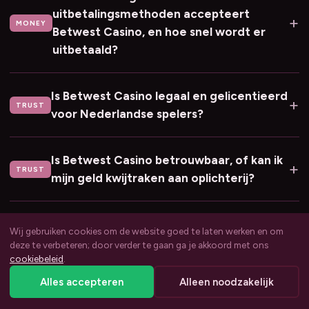
uitbetalingsmethoden accepteert
+
MONEY
Betwest Casino, en hoe snel wordt er
uitbetaald?
Is Betwest Casino legaal en gelicentieerd
+
TRUST
voor Nederlandse spelers?
Is Betwest Casino betrouwbaar, of kan ik
+
TRUST
mijn geld kwijtraken aan oplichterij?
Welke gokkasten en aanbieders zijn
Wij gebruiken cookies om de website goed te laten werken en om
+
beschikbaar bij Betwest Casino, en wat is
PLAY
deze te verbeteren; door verder te gaan ga je akkoord met ons
cookiebeleid
de gemiddelde RTP?
.
Alles accepteren
Alleen noodzakelijk
Hoe neem ik contact op met de