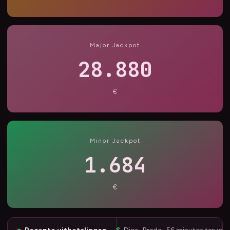
Major Jackpot
28.880
€
Minor Jackpot
1.690
€