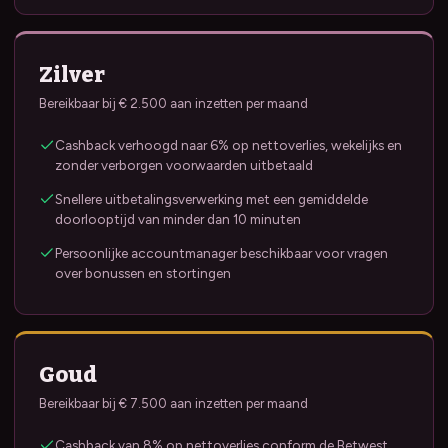
Zilver
Bereikbaar bij € 2.500 aan inzetten per maand
Cashback verhoogd naar 6% op nettoverlies, wekelijks en
zonder verborgen voorwaarden uitbetaald
Snellere uitbetalingsverwerking met een gemiddelde
doorlooptijd van minder dan 10 minuten
Persoonlijke accountmanager beschikbaar voor vragen
over bonussen en stortingen
Goud
Bereikbaar bij € 7.500 aan inzetten per maand
Cashback van 8% op nettoverlies conform de Betwest