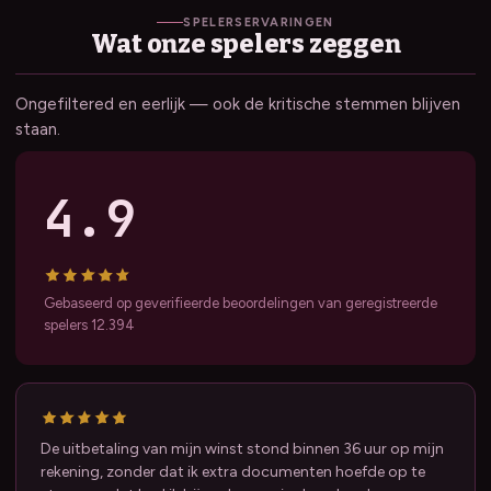
SPELERSERVARINGEN
Wat onze spelers zeggen
Ongefiltered en eerlijk — ook de kritische stemmen blijven
staan.
4.9
Gebaseerd op geverifieerde beoordelingen van geregistreerde
spelers 12.394
De uitbetaling van mijn winst stond binnen 36 uur op mijn
rekening, zonder dat ik extra documenten hoefde op te