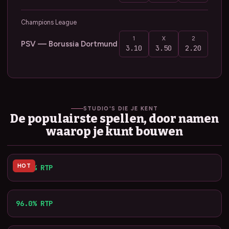
Champions League
1
X
2
PSV — Borussia Dortmund
3.10
3.50
2.20
STUDIO'S DIE JE KENT
De populairste spellen, door namen
YGGDRASIL
waarop je kunt bouwen
Valley Of The Gods
PRAGMATIC PLAY
HOT
96.9% RTP
Sweet Bonanza
WMS
96.0% RTP
Bier Haus