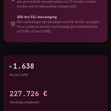
een gemiddelde verwerkingstijd van 10 minuten worden
winsten snel en betrouwbaar overgemaakt.
256-bit SSL-beveiliging
Alle verbindingen zijn beveiligd met 256-bit SSL-encryptie.
Onze systemen worden onafhankelijk gecontroleerd door
eCOGRA, GLI en QUINEL.
1.657
Nu aan tafel
227.814
€
Vandaag uitgekeerd