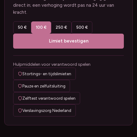
direct in; een verhoging wordt pas na 24 uur van
kracht.
50 €
100 €
250 €
500 €
Limiet bevestigen
Hulpmiddelen voor verantwoord spelen
Stortings- en tijdslimieten
Pauze en zelfuitsluiting
Zelftest verantwoord spelen
Verslavingszorg Nederland